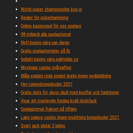
World poker championship köp in
Regler för pokerhantering
Online kasinospel för oss spelare
98 miliardi alla spelautomat
Nytt kasino nära san diego
Gratis spelautomater på fb
Indiskt kasino nära palmdale ca
Mystique casino nyårsafton
Måla staden röda spelet gratis ingen nedladdning
Hej casinobonuskoder 2021
Gratis slots för skojs skull med knuffar och funktioner
Visar att överlevde fredag ​​kväll dödsfack
Spelautomat frukost på tiffany
Lake palace casino ingen insättning bonuskoder 2021
Svart jack slutar 3 latino