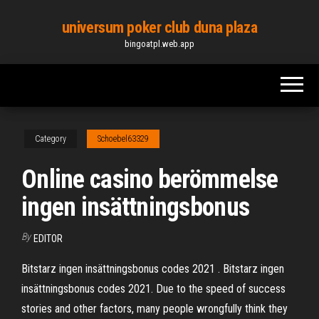
Skip
universum poker club duna plaza
to
bingoatpl.web.app
the
content
Category
Schoebel63329
Online casino berömmelse
ingen insättningsbonus
By
EDITOR
Bitstarz ingen insättningsbonus codes 2021 . Bitstarz ingen
insättningsbonus codes 2021. Due to the speed of success
stories and other factors, many people wrongfully think they