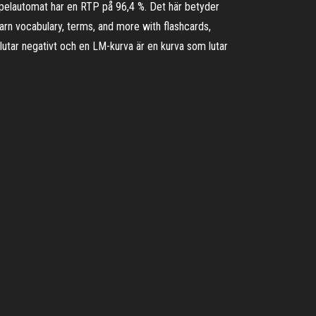
spelautomat har en RTP på 96,4 %. Det här betyder
earn vocabulary, terms, and more with flashcards,
utar negativt och en LM-kurva är en kurva som lutar