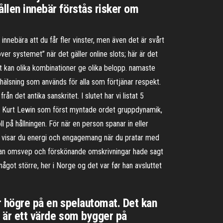
ållen innebär förstås risker om
innebära att du får fler vinster, men även det är svårt
ver systemet” när det gäller online slots; här är det
t kan olika kombinationer ge olika belopp. namaste
k hälsning som används för alla som förtjänar respekt.
det antika sanskritet. I slutet har vi listat 5
en Kurt Lewin som först myntade ordet gruppdynamik,
 på hållningen. För när en person spanar in eller
on visar du energi och engagemang när du pratar med
 utan omsvep och förskönande omskrivningar hade sagt
något större, her i Norge og det var før han avsluttet
 är högre på en spelautomat. Det kan
P är ett värde som bygger på