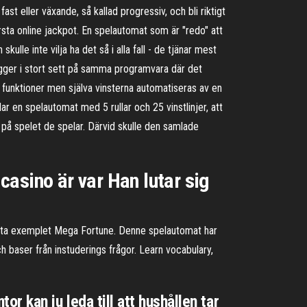
st eller växande, så kallad progressiv, och bli riktigt
rsta online jackpot. En spelautomat som är "redo" att
ulle inte vilja ha det så i alla fall - de tjänar mest
ygger i stort sett på samma programvara där det
 funktioner men själva vinsterna automatiseras av en
ar en spelautomat med 5 rullar och 25 vinstlinjer, att
 på spelet de spelar. Därvid skulle den samlade
asino är var Han lutar sig
oss ta exemplet Mega Fortune. Denne spelautomat har
 baser från instuderings frågor. Learn vocabulary,
or kan ju leda till att hushållen tar