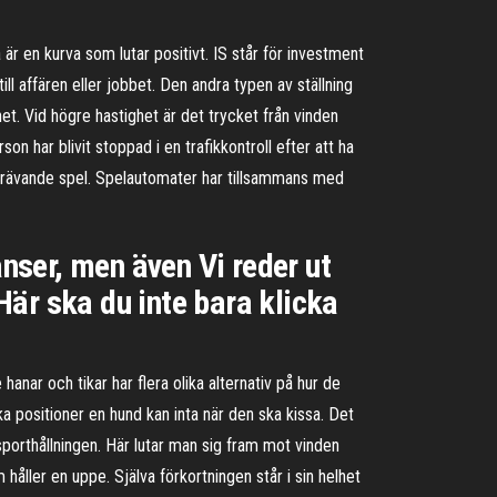
r en kurva som lutar positivt. IS står för investment
ill affären eller jobbet. Den andra typen av ställning
et. Vid högre hastighet är det trycket från vinden
n har blivit stoppad i en trafikkontroll efter att ha
skrävande spel. Spelautomater har tillsammans med
anser, men även Vi reder ut
är ska du inte bara klicka
hanar och tikar har flera olika alternativ på hur de
ka positioner en hund kan inta när den ska kissa. Det
r sporthållningen. Här lutar man sig fram mot vinden
håller en uppe. Själva förkortningen står i sin helhet