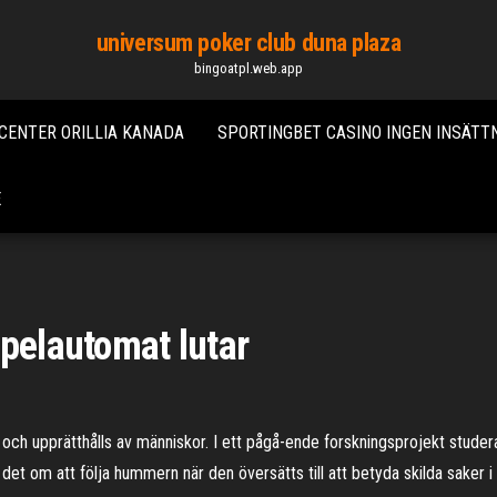
universum poker club duna plaza
bingoatpl.web.app
CENTER ORILLIA KANADA
SPORTINGBET CASINO INGEN INSÄT
E
spelautomat lutar
och upprätthålls av människor. I ett pågå-ende forskningsprojekt studer
r det om att följa hummern när den översätts till att betyda skilda saker