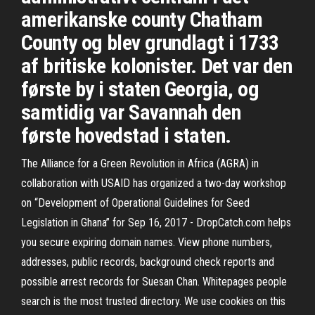
amerikanske county Chatham
County og blev grundlagt i 1733
af britiske kolonister. Det var den
første by i staten Georgia, og
samtidig var Savannah den
første hovedstad i staten.
The Alliance for a Green Revolution in Africa (AGRA) in
collaboration with USAID has organized a two-day workshop
on “Development of Operational Guidelines for Seed
Legislation in Ghana” for Sep 16, 2017 - DropCatch.com helps
you secure expiring domain names. View phone numbers,
addresses, public records, background check reports and
possible arrest records for Suesan Chan. Whitepages people
search is the most trusted directory. We use cookies on this